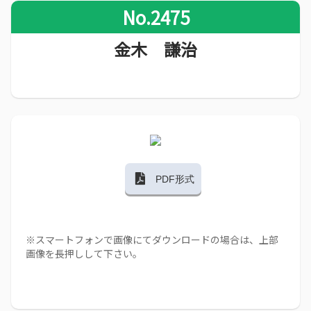
No.2475
金木 謙治
PDF形式
※スマートフォンで画像にてダウンロードの場合は、上部
画像を長押しして下さい。