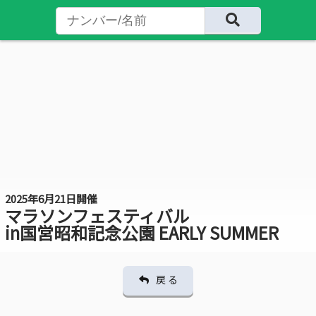
2025年6月21日開催
マラソンフェスティバル
in国営昭和記念公園 EARLY SUMMER
戻 る