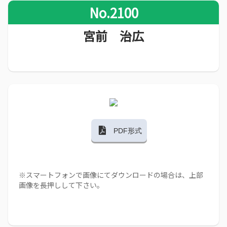
No.2100
宮前 治広
PDF形式
※スマートフォンで画像にてダウンロードの場合は、上部
画像を長押しして下さい。