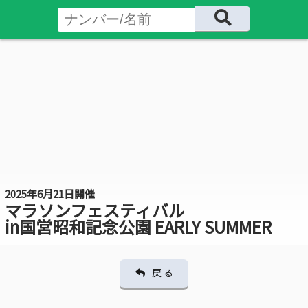
2025年6月21日開催
マラソンフェスティバル
in国営昭和記念公園 EARLY SUMMER
戻 る