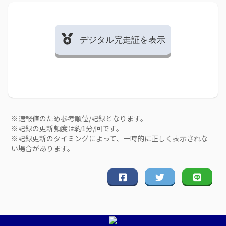
デジタル完走証を表示
※速報値のため参考順位/記録となります。
※記録の更新頻度は約1分/回です。
※記録更新のタイミングによって、一時的に正しく表示されな
い場合があります。