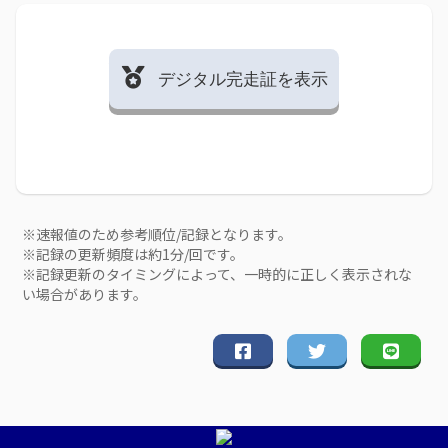
デジタル完走証を表示
※速報値のため参考順位/記録となります。
※記録の更新頻度は約1分/回です。
※記録更新のタイミングによって、一時的に正しく表示されな
い場合があります。