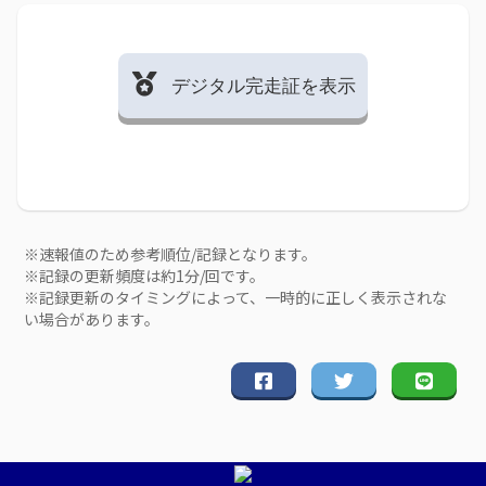
デジタル完走証を表示
※速報値のため参考順位/記録となります。
※記録の更新頻度は約1分/回です。
※記録更新のタイミングによって、一時的に正しく表示されな
い場合があります。