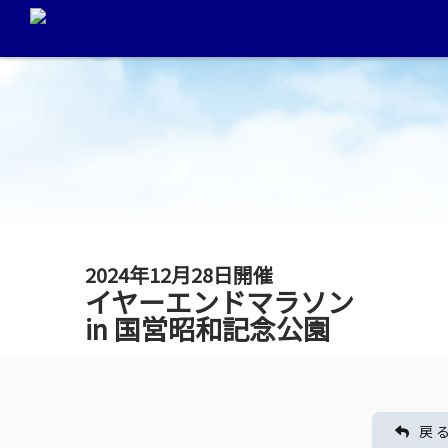
2024年12月28日開催
イヤーエンドマラソン
in 国営昭和記念公園
戻 