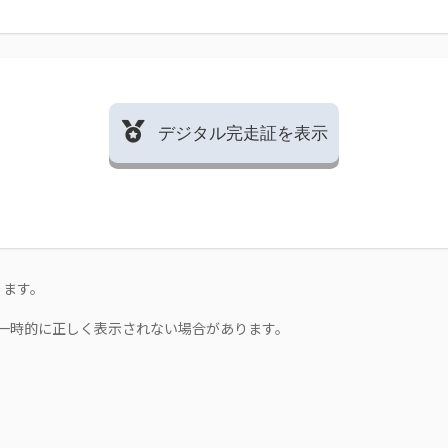
デジタル完走証を表示
ります。
一時的に正しく表示されない場合があります。