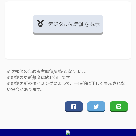
デジタル完走証を表示
※速報値のため参考順位/記録となります。
※記録の更新頻度は約1分/回です。
※記録更新のタイミングによって、一時的に正しく表示されな
い場合があります。