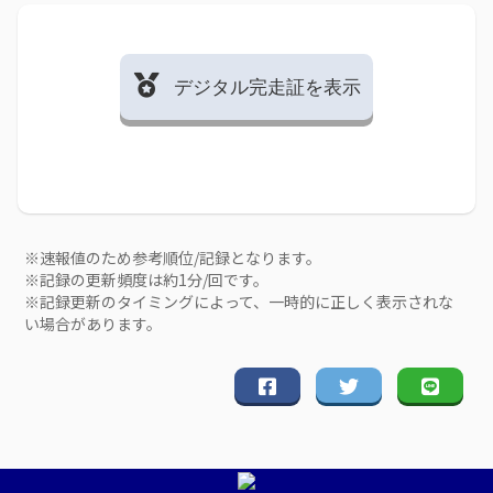
デジタル完走証を表示
※速報値のため参考順位/記録となります。
※記録の更新頻度は約1分/回です。
※記録更新のタイミングによって、一時的に正しく表示されな
い場合があります。