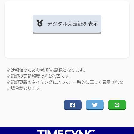
デジタル完走証を表示
※速報値のため参考順位/記録となります。
※記録の更新頻度は約1分/回です。
※記録更新のタイミングによって、一時的に正しく表示されな
い場合があります。