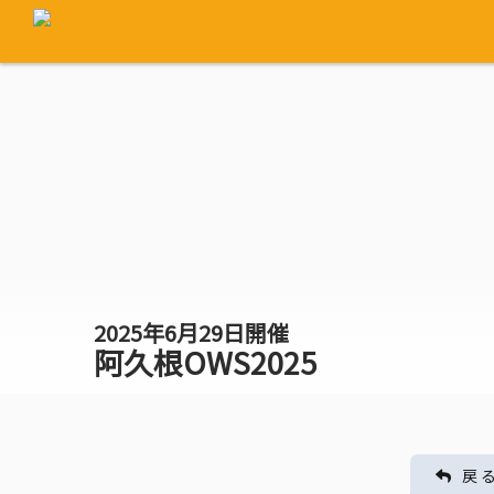
2025年6月29日開催
阿久根OWS2025
戻 