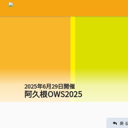
2025年6月29日開催
阿久根OWS2025
戻 